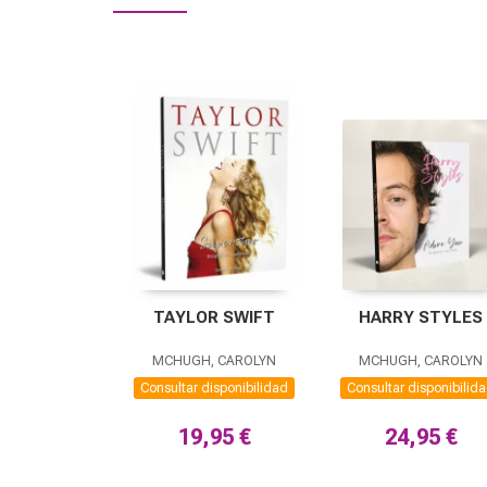
TAYLOR SWIFT
HARRY STYLES
MCHUGH, CAROLYN
MCHUGH, CAROLYN
Consultar disponibilidad
Consultar disponibilid
19,95 €
24,95 €