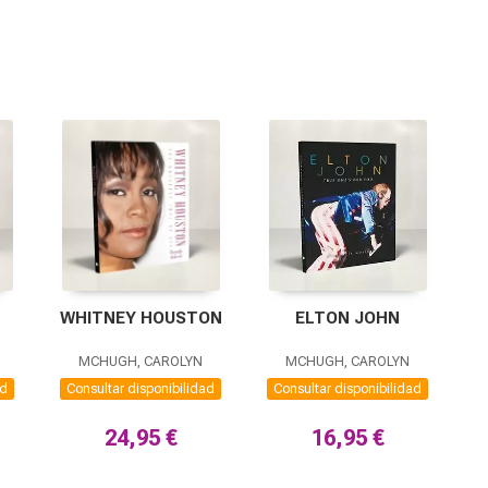
WHITNEY HOUSTON
ELTON JOHN
MCHUGH, CAROLYN
MCHUGH, CAROLYN
ad
Consultar disponibilidad
Consultar disponibilidad
24,95 €
16,95 €