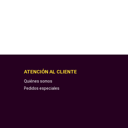
ATENCIÓN AL CLIENTE
Quiénes somos
Pedidos especiales