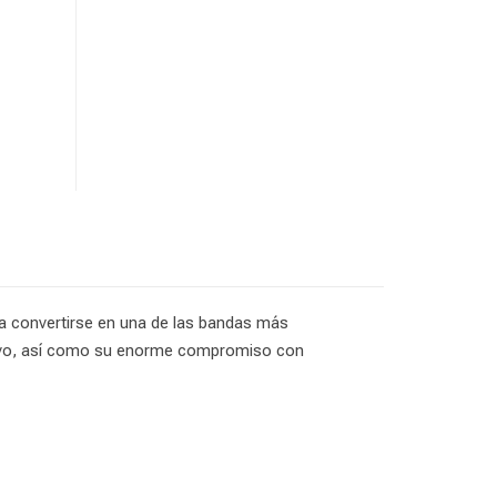
n a convertirse en una de las bandas más
 vivo, así como su enorme compromiso con