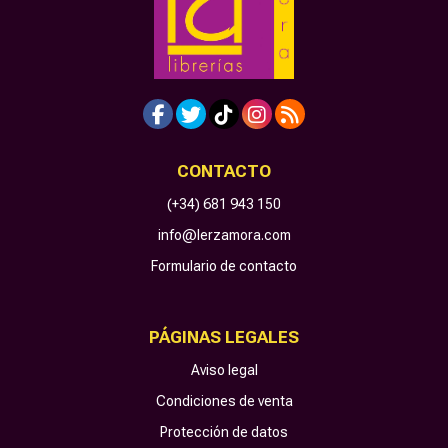
CONTACTO
(+34) 681 943 150
info@lerzamora.com
Formulario de contacto
PÁGINAS LEGALES
Aviso legal
Condiciones de venta
Protección de datos