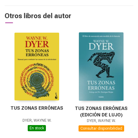
Otros libros del autor
TUS ZONAS ERRÓNEAS
TUS ZONAS ERRÓNEAS
(EDICIÓN DE LUJO)
DYER, WAYNE W.
DYER, WAYNE W.
En stock
Consultar disponibilidad