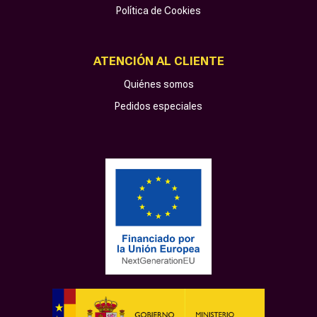
Política de Cookies
ATENCIÓN AL CLIENTE
Quiénes somos
Pedidos especiales