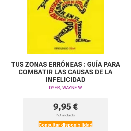
TUS ZONAS ERRÓNEAS : GUÍA PARA
COMBATIR LAS CAUSAS DE LA
INFELICIDAD
DYER, WAYNE W.
9,95 €
IVA incluido
Consultar disponibilidad