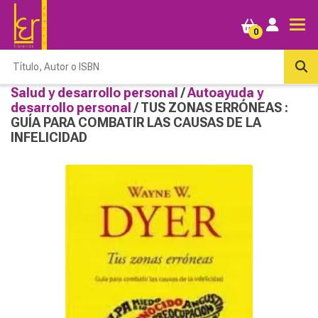
0
Salud y desarrollo personal
/
Autoayuda y
desarrollo personal
/ TUS ZONAS ERRÓNEAS :
GUÍA PARA COMBATIR LAS CAUSAS DE LA
INFELICIDAD