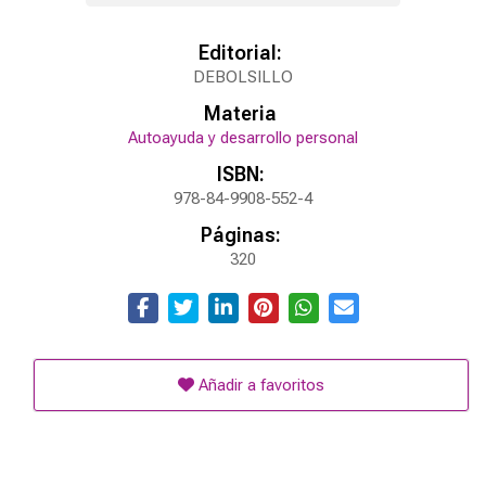
Editorial:
DEBOLSILLO
Materia
Autoayuda y desarrollo personal
ISBN:
978-84-9908-552-4
Páginas:
320
Añadir a favoritos