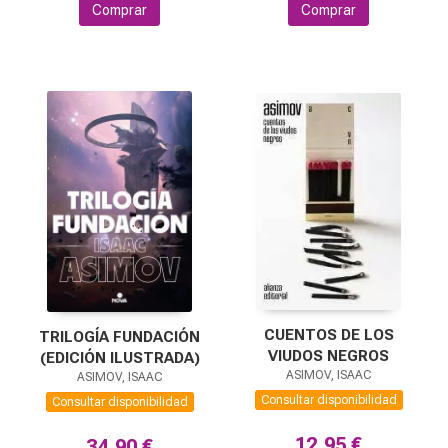
Comprar
Comprar
CUENTOS DE LOS
TRILOGÍA FUNDACIÓN
VIUDOS NEGROS
(EDICIÓN ILUSTRADA)
ASIMOV, ISAAC
ASIMOV, ISAAC
Consultar disponibilidad
Consultar disponibilidad
12,95 €
34,90 €