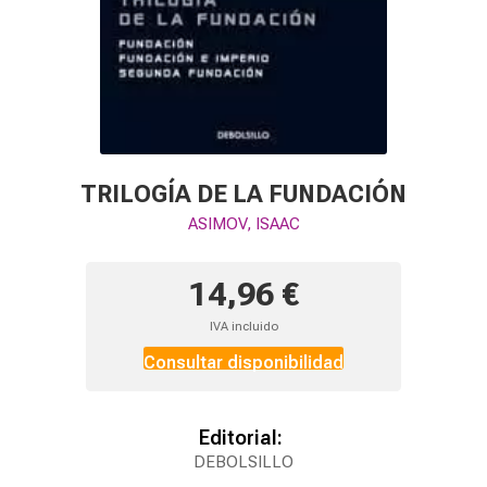
TRILOGÍA DE LA FUNDACIÓN
ASIMOV, ISAAC
14,96 €
IVA incluido
Consultar disponibilidad
Editorial:
DEBOLSILLO