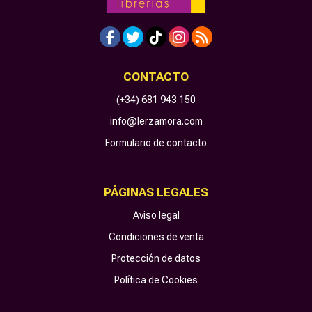
CONTACTO
(+34) 681 943 150
info@lerzamora.com
Formulario de contacto
PÁGINAS LEGALES
Aviso legal
Condiciones de venta
Protección de datos
Política de Cookies