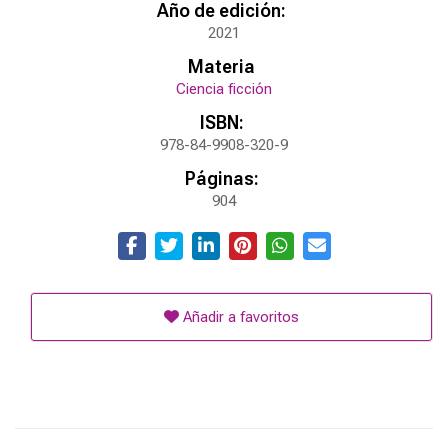
Año de edición:
2021
Materia
Ciencia ficción
ISBN:
978-84-9908-320-9
Páginas:
904
Añadir a favoritos