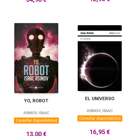
EL UNIVERSO
YO, ROBOT
ASIMOV, ISAAC
ASIMOV, ISAAC
Consultar disponibilidad
Consultar disponibilidad
16,95 €
13,00 €