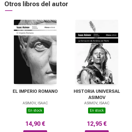
Otros libros del autor
EL IMPERIO ROMANO
HISTORIA UNIVERSAL
ASIMOV
ASIMOV, ISAAC
ASIMOV, ISAAC
En stock
En stock
14,90 €
12,95 €