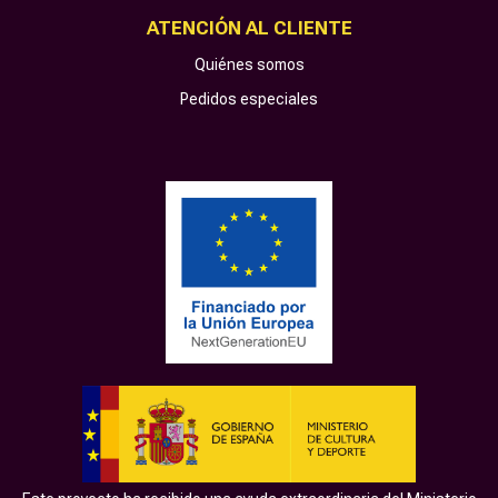
ATENCIÓN AL CLIENTE
Quiénes somos
Pedidos especiales