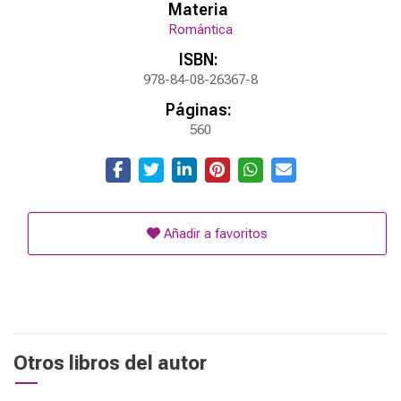
Materia
Romántica
ISBN:
978-84-08-26367-8
Páginas:
560
Añadir a favoritos
Otros libros del autor