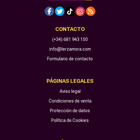
CONTACTO
(+34) 681 943 150
info@lerzamora.com
Formulario de contacto
PÁGINAS LEGALES
Aviso legal
Condiciones de venta
Protección de datos
Política de Cookies