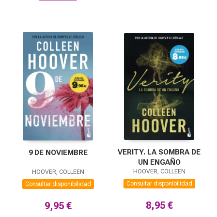
VERITY. LA SOMBRA DE
9 DE NOVIEMBRE
UN ENGAÑO
HOOVER, COLLEEN
HOOVER, COLLEEN
Consultar disponibilidad
Consultar disponibilidad
8,95 €
9,95 €