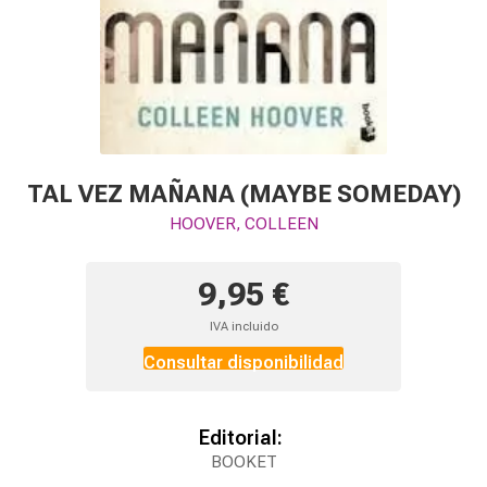
TAL VEZ MAÑANA (MAYBE SOMEDAY)
HOOVER, COLLEEN
9,95 €
IVA incluido
Consultar disponibilidad
Editorial:
BOOKET