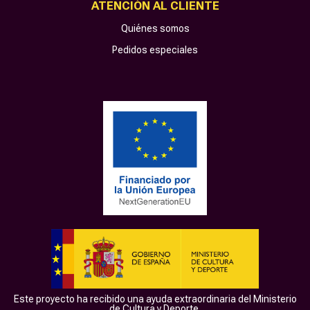
ATENCIÓN AL CLIENTE
Quiénes somos
Pedidos especiales
Este proyecto ha recibido una ayuda extraordinaria del Ministerio
de Cultura y Deporte.