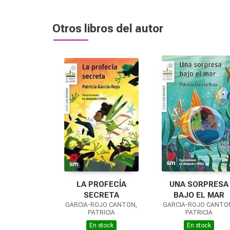
Otros libros del autor
LA PROFECÍA
UNA SORPRESA
SECRETA
BAJO EL MAR
GARCIA-ROJO CANTON,
GARCIA-ROJO CANTO
PATRICIA
PATRICIA
En stock
En stock