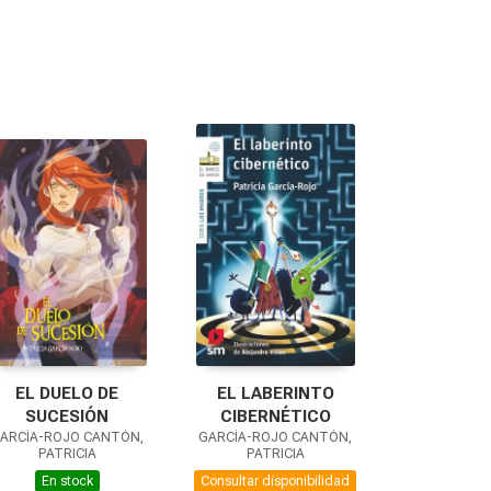
EL DUELO DE
EL LABERINTO
SUCESIÓN
CIBERNÉTICO
ARCÍA-ROJO CANTÓN,
GARCÍA-ROJO CANTÓN,
PATRICIA
PATRICIA
En stock
Consultar disponibilidad