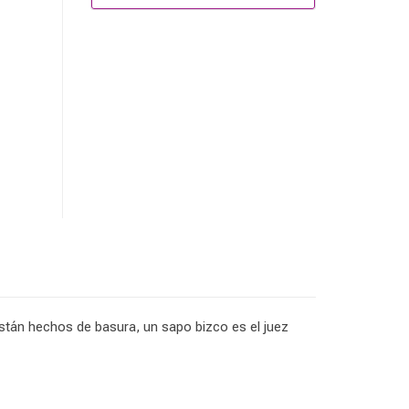
están hechos de basura, un sapo bizco es el juez