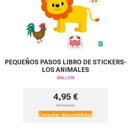
PEQUEÑOS PASOS LIBRO DE STICKERS-
LOS ANIMALES
BALLON
4,95 €
IVA incluido
Consultar disponibilidad