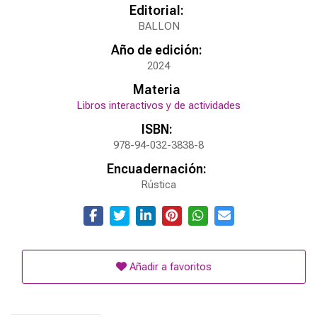
Editorial:
BALLON
Año de edición:
2024
Materia
Libros interactivos y de actividades
ISBN:
978-94-032-3838-8
Encuadernación:
Rústica
Añadir a favoritos