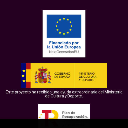
Este proyecto ha recibido una ayuda extraordinaria del Ministerio
de Cultura y Deporte.