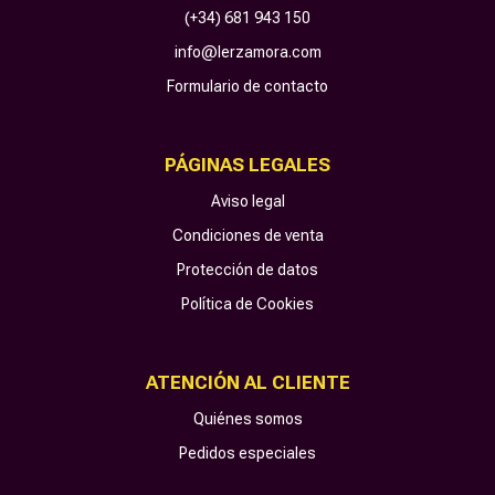
(+34) 681 943 150
info@lerzamora.com
Formulario de contacto
PÁGINAS LEGALES
Aviso legal
Condiciones de venta
Protección de datos
Política de Cookies
ATENCIÓN AL CLIENTE
Quiénes somos
Pedidos especiales