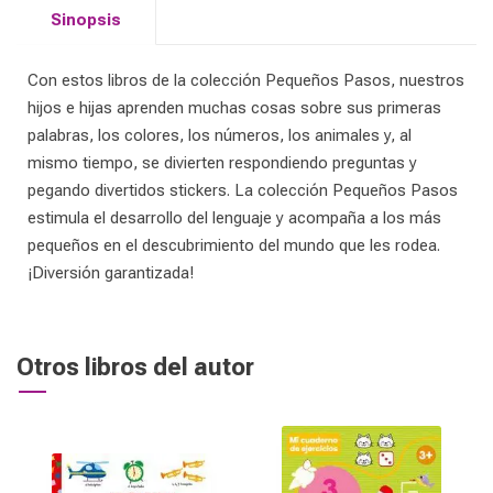
Sinopsis
Con estos libros de la colección Pequeños Pasos, nuestros
hijos e hijas aprenden muchas cosas sobre sus primeras
palabras, los colores, los números, los animales y, al
mismo tiempo, se divierten respondiendo preguntas y
pegando divertidos stickers. La colección Pequeños Pasos
estimula el desarrollo del lenguaje y acompaña a los más
pequeños en el descubrimiento del mundo que les rodea.
¡Diversión garantizada!
Otros libros del autor