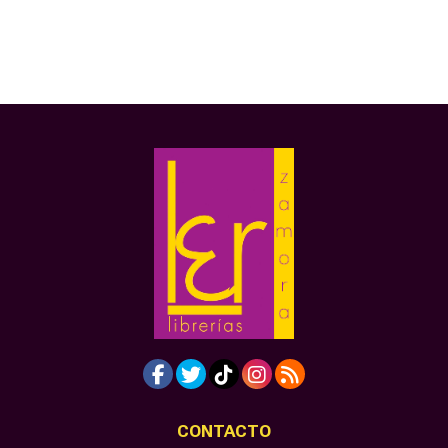
CONTACTO