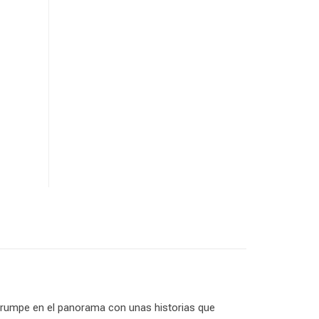
 irrumpe en el panorama con unas historias que