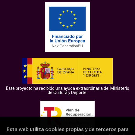
Este proyecto ha recibido una ayuda extraordinaria del Ministerio
de Cultura y Deporte.
Esta web utiliza cookies propias y de terceros para