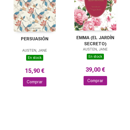
EMMA (EL JARDÍN
PERSUASIÓN
SECRETO)
AUSTEN, JANE
AUSTEN, JANE
En stock
En stock
39,00 €
15,90 €
Comprar
Comprar