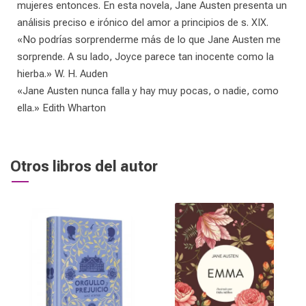
mujeres entonces. En esta novela, Jane Austen presenta un
análisis preciso e irónico del amor a principios de s. XIX.
«No podrías sorprenderme más de lo que Jane Austen me
sorprende. A su lado, Joyce parece tan inocente como la
hierba.» W. H. Auden
«Jane Austen nunca falla y hay muy pocas, o nadie, como
ella.» Edith Wharton
Otros libros del autor