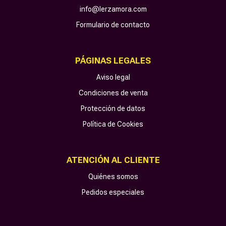
info@lerzamora.com
Formulario de contacto
PÁGINAS LEGALES
Aviso legal
Condiciones de venta
Protección de datos
Política de Cookies
ATENCIÓN AL CLIENTE
Quiénes somos
Pedidos especiales