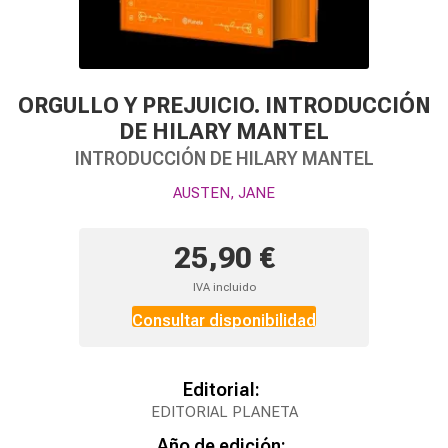
ORGULLO Y PREJUICIO. INTRODUCCIÓN
DE HILARY MANTEL
INTRODUCCIÓN DE HILARY MANTEL
AUSTEN, JANE
25,90 €
IVA incluido
Consultar disponibilidad
Editorial:
EDITORIAL PLANETA
Año de edición: