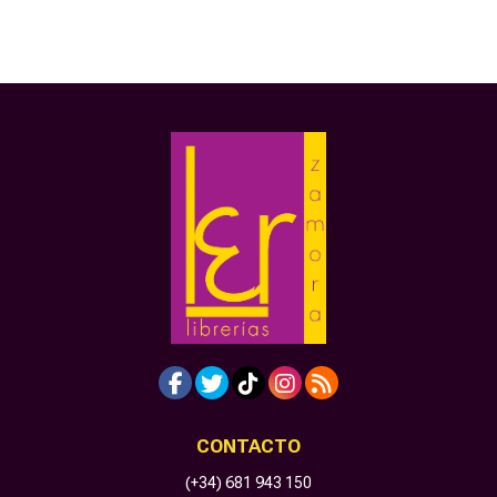
CONTACTO
(+34) 681 943 150