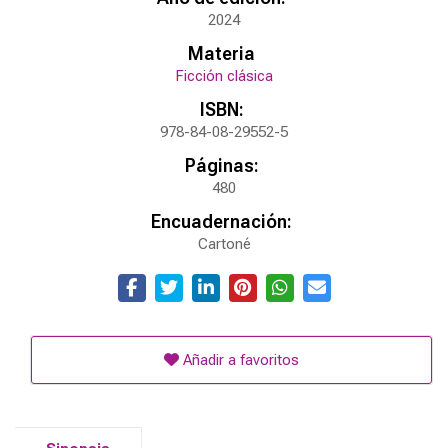
2024
Materia
Ficción clásica
ISBN:
978-84-08-29552-5
Páginas:
480
Encuadernación:
Cartoné
Añadir a favoritos