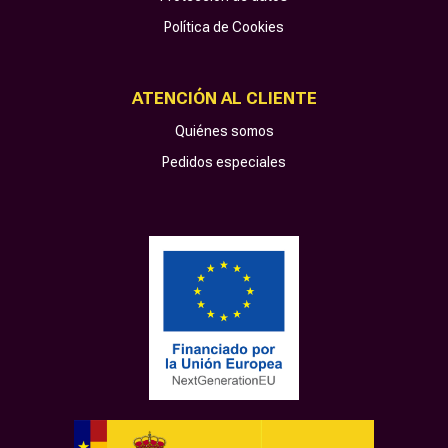
Política de Cookies
ATENCIÓN AL CLIENTE
Quiénes somos
Pedidos especiales