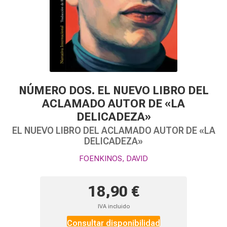
NÚMERO DOS. EL NUEVO LIBRO DEL
ACLAMADO AUTOR DE «LA
DELICADEZA»
EL NUEVO LIBRO DEL ACLAMADO AUTOR DE «LA
DELICADEZA»
FOENKINOS, DAVID
18,90 €
IVA incluido
Consultar disponibilidad