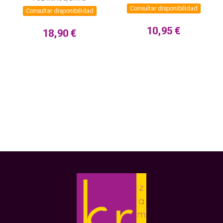
Consultar disponibilidad
Consultar disponibilidad
10,95 €
18,90 €