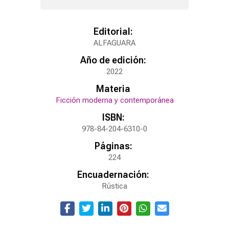
Editorial:
ALFAGUARA
Año de edición:
2022
Materia
Ficción moderna y contemporánea
ISBN:
978-84-204-6310-0
Páginas:
224
Encuadernación:
Rústica