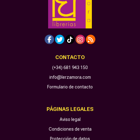
CONTACTO
(+34) 681 943 150
info@lerzamora.com
Formulario de contacto
PÁGINAS LEGALES
Aviso legal
Condiciones de venta
Protección de datos