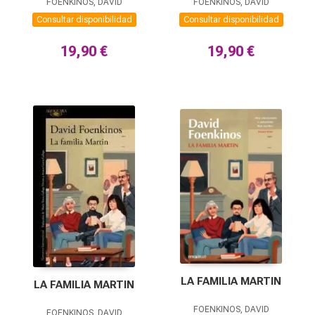
FOENKINOS, DAVID
FOENKINOS, DAVID
Consultar disponibilidad
Consultar disponibilidad
19,90 €
19,90 €
LA FAMILIA MARTIN
LA FAMILIA MARTIN
FOENKINOS, DAVID
FOENKINOS, DAVID