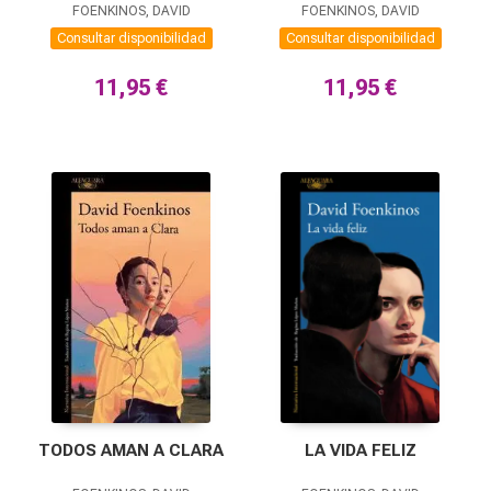
FOENKINOS, DAVID
FOENKINOS, DAVID
Consultar disponibilidad
Consultar disponibilidad
11,95 €
11,95 €
TODOS AMAN A CLARA
LA VIDA FELIZ