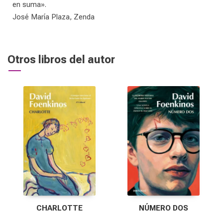
en suma».
José María Plaza, Zenda
Otros libros del autor
CHARLOTTE
NÚMERO DOS