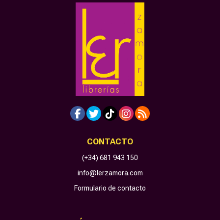
CONTACTO
(+34) 681 943 150
info@lerzamora.com
Formulario de contacto