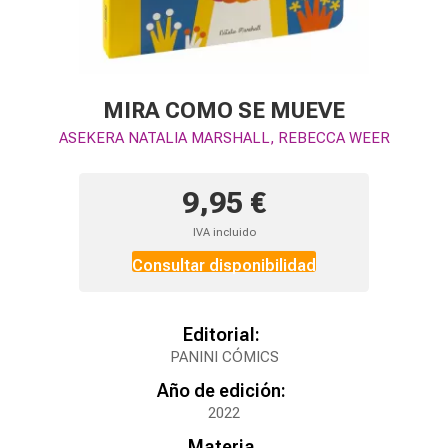
MIRA COMO SE MUEVE
ASEKERA NATALIA MARSHALL, REBECCA WEER
9,95 €
IVA incluido
Consultar disponibilidad
Editorial:
PANINI CÓMICS
Año de edición:
2022
Materia