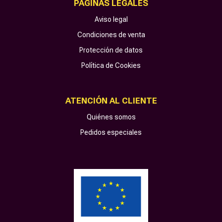
PÁGINAS LEGALES
Aviso legal
Condiciones de venta
Protección de datos
Política de Cookies
ATENCIÓN AL CLIENTE
Quiénes somos
Pedidos especiales