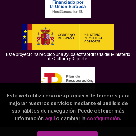
Este proyecto ha recibido una ayuda extraordinaria del Ministerio
de Cultura y Deporte.
Esta web utiliza cookies propias y de terceros para
mejorar nuestros servicios mediante el análisis de
sus hábitos de navegación. Puede obtener más
2026 ©
LER ZAMORA
. Todos los Derechos Reservados |
información
aquí
o cambiar la
configuración
.
Grupo Trevenque