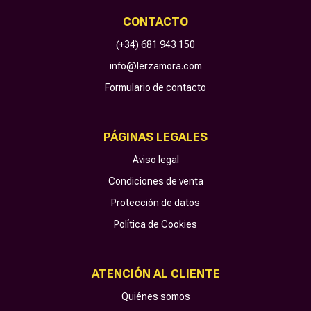
CONTACTO
(+34) 681 943 150
info@lerzamora.com
Formulario de contacto
PÁGINAS LEGALES
Aviso legal
Condiciones de venta
Protección de datos
Política de Cookies
ATENCIÓN AL CLIENTE
Quiénes somos