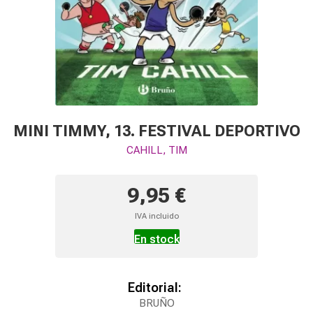
MINI TIMMY, 13. FESTIVAL DEPORTIVO
CAHILL, TIM
9,95 €
IVA incluido
En stock
Editorial:
BRUÑO