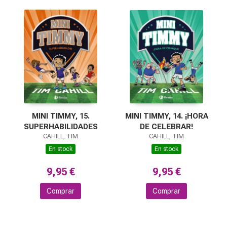
MINI TIMMY, 14. ¡HORA
MINI TIMMY, 15.
DE CELEBRAR!
SUPERHABILIDADES
CAHILL, TIM
CAHILL, TIM
En stock
En stock
9,95 €
9,95 €
Comprar
Comprar