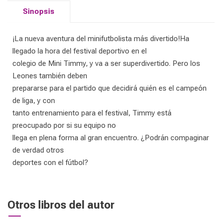
Sinopsis
¡La nueva aventura del minifutbolista más divertido!Ha
llegado la hora del festival deportivo en el
colegio de Mini Timmy, y va a ser superdivertido. Pero los
Leones también deben
prepararse para el partido que decidirá quién es el campeón
de liga, y con
tanto entrenamiento para el festival, Timmy está
preocupado por si su equipo no
llega en plena forma al gran encuentro. ¿Podrán compaginar
de verdad otros
deportes con el fútbol?
Otros libros del autor