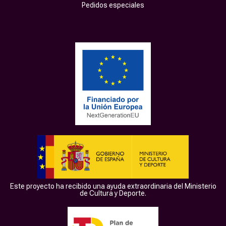
Pedidos especiales
Este proyecto ha recibido una ayuda extraordinaria del Ministerio
de Cultura y Deporte.