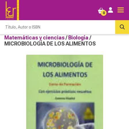
0
Matemáticas y ciencias
/
Biología
/
MICROBIOLOGÍA DE LOS ALIMENTOS