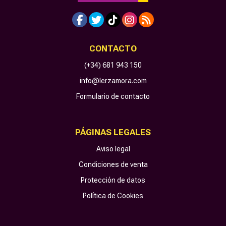
CONTACTO
(+34) 681 943 150
info@lerzamora.com
Formulario de contacto
PÁGINAS LEGALES
Aviso legal
Condiciones de venta
Protección de datos
Política de Cookies