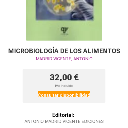
MICROBIOLOGÍA DE LOS ALIMENTOS
MADRID VICENTE, ANTONIO
32,00 €
IVA incluido
Consultar disponibilidad
Editorial:
ANTONIO MADRID VICENTE EDICIONES