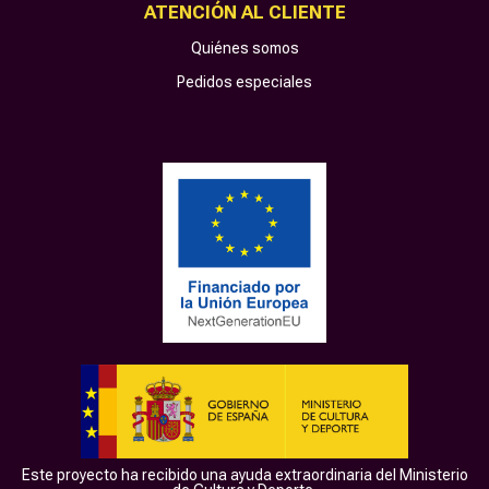
ATENCIÓN AL CLIENTE
Quiénes somos
Pedidos especiales
Este proyecto ha recibido una ayuda extraordinaria del Ministerio