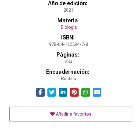
Año de edición:
2021
Materia
Biología
ISBN:
978-84-122394-7-8
Páginas:
230
Encuadernación:
Rústica
Añadir a favoritos