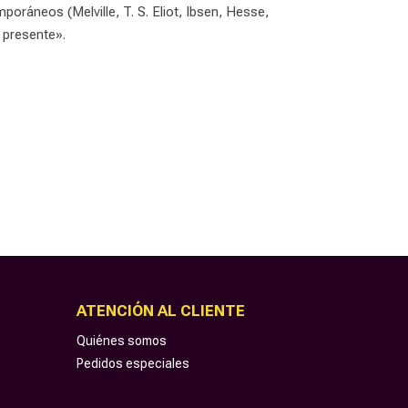
poráneos (Melville, T. S. Eliot, Ibsen, Hesse,
 presente».
ATENCIÓN AL CLIENTE
Quiénes somos
Pedidos especiales