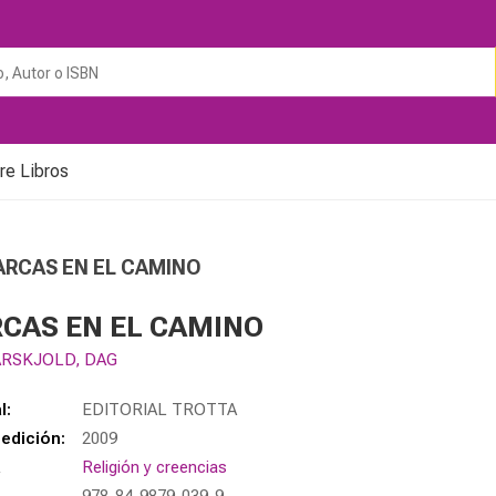
re Libros
ARCAS EN EL CAMINO
CAS EN EL CAMINO
RSKJOLD, DAG
l:
EDITORIAL TROTTA
edición:
2009
a
Religión y creencias