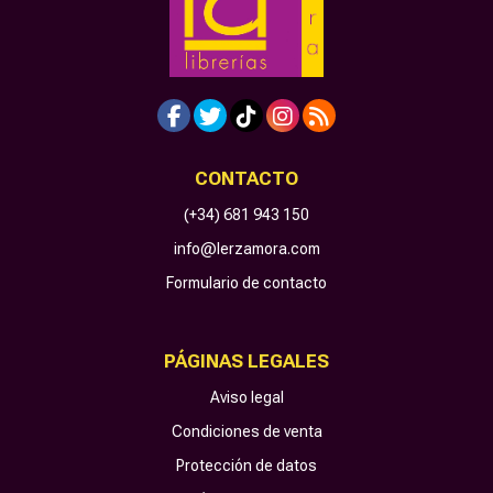
CONTACTO
(+34) 681 943 150
info@lerzamora.com
Formulario de contacto
PÁGINAS LEGALES
Aviso legal
Condiciones de venta
Protección de datos