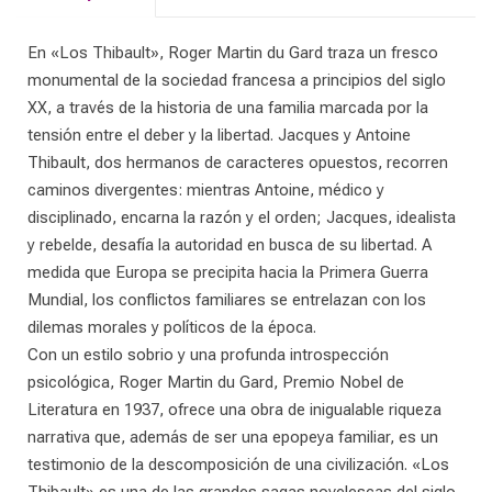
En «Los Thibault», Roger Martin du Gard traza un fresco
monumental de la sociedad francesa a principios del siglo
XX, a través de la historia de una familia marcada por la
tensión entre el deber y la libertad. Jacques y Antoine
Thibault, dos hermanos de caracteres opuestos, recorren
caminos divergentes: mientras Antoine, médico y
disciplinado, encarna la razón y el orden; Jacques, idealista
y rebelde, desafía la autoridad en busca de su libertad. A
medida que Europa se precipita hacia la Primera Guerra
Mundial, los conflictos familiares se entrelazan con los
dilemas morales y políticos de la época.
Con un estilo sobrio y una profunda introspección
psicológica, Roger Martin du Gard, Premio Nobel de
Literatura en 1937, ofrece una obra de inigualable riqueza
narrativa que, además de ser una epopeya familiar, es un
testimonio de la descomposición de una civilización. «Los