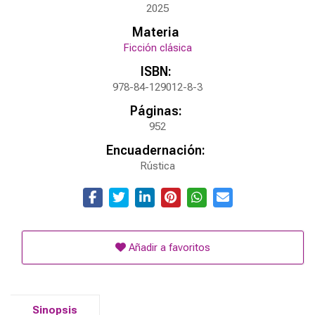
2025
Materia
Ficción clásica
ISBN:
978-84-129012-8-3
Páginas:
952
Encuadernación:
Rústica
Añadir a favoritos
Sinopsis