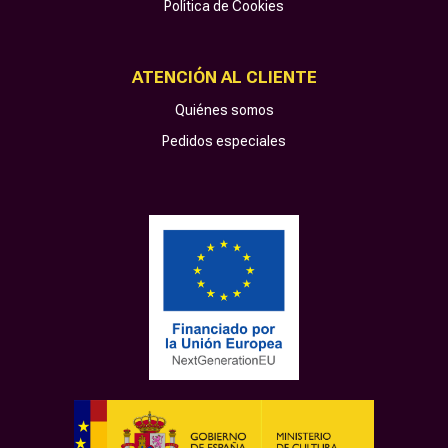
Política de Cookies
ATENCIÓN AL CLIENTE
Quiénes somos
Pedidos especiales