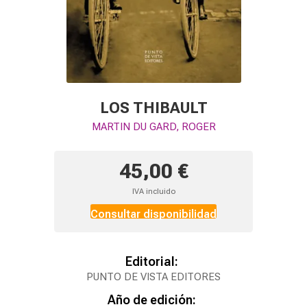
LOS THIBAULT
MARTIN DU GARD, ROGER
45,00 €
IVA incluido
Consultar disponibilidad
Editorial:
PUNTO DE VISTA EDITORES
Año de edición: