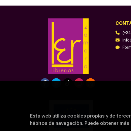
CONT
(+34
inf
Form
Esta web utiliza cookies propias y de tercer
hábitos de navegación. Puede obtener más