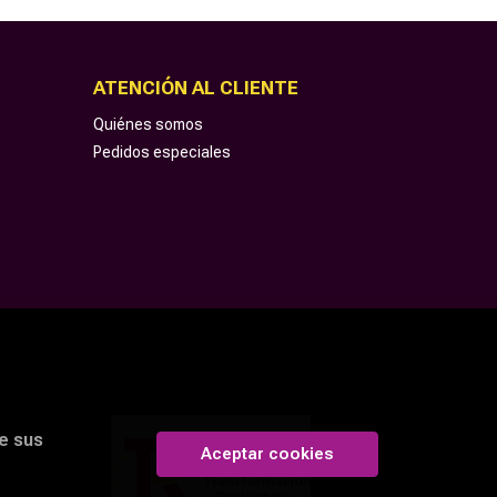
ATENCIÓN AL CLIENTE
Quiénes somos
Pedidos especiales
e sus
Aceptar cookies