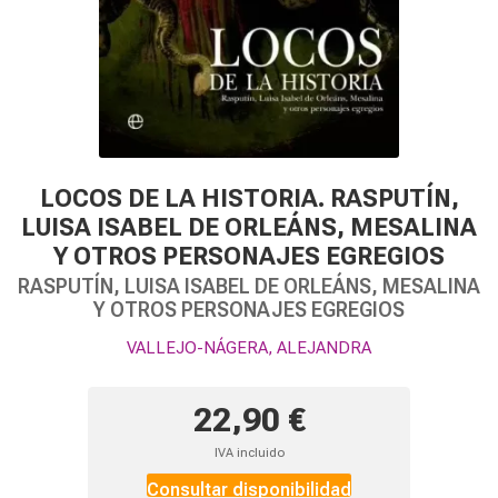
LOCOS DE LA HISTORIA. RASPUTÍN,
LUISA ISABEL DE ORLEÁNS, MESALINA
Y OTROS PERSONAJES EGREGIOS
RASPUTÍN, LUISA ISABEL DE ORLEÁNS, MESALINA
Y OTROS PERSONAJES EGREGIOS
VALLEJO-NÁGERA, ALEJANDRA
22,90 €
IVA incluido
Consultar disponibilidad