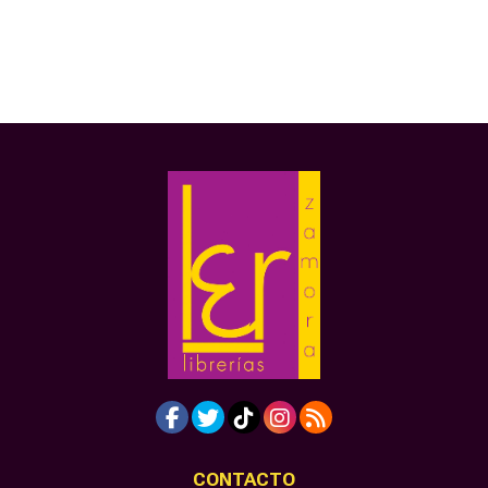
CONTACTO