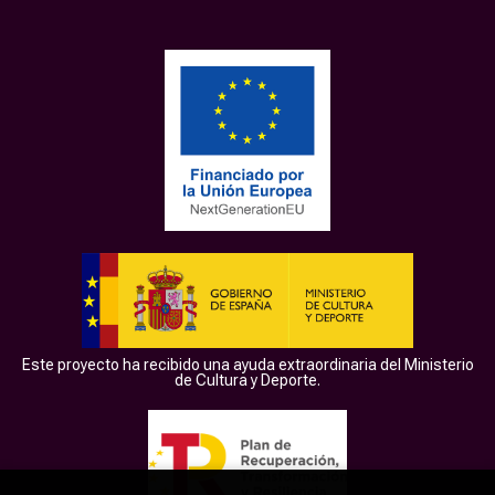
Este proyecto ha recibido una ayuda extraordinaria del Ministerio
de Cultura y Deporte.