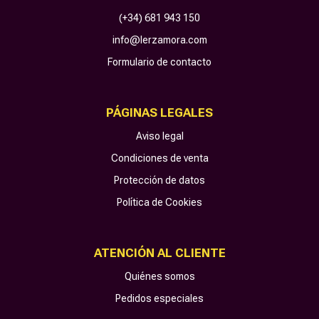
(+34) 681 943 150
info@lerzamora.com
Formulario de contacto
PÁGINAS LEGALES
Aviso legal
Condiciones de venta
Protección de datos
Política de Cookies
ATENCIÓN AL CLIENTE
Quiénes somos
Pedidos especiales