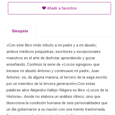
Añadir a favoritos
Sinopsis
«Con este libro rindo tributo a mi padre y a mi abuelo;
ambos médicos psiquiatras, escritores y excepcionales
maestros en el arte de disfrutar aprendiendo y gozar
enseñando. Continúo la serie de «Locos egregios» que
iniciase mi abuelo Antonio y continuase mi padre, Juan
Antonio; es, de alguna manera, el tercero de la saga escrito
por un miembro de la tercera generación».Con estas
palabras abre Alejandra Vallejo-Nágera su libro «Locos de la
Historia», donde no elabora un análisis clínico, sino que
disecciona la condición humana de seis personalidades que
un día gobernaron a su nación con una mente trastornada.