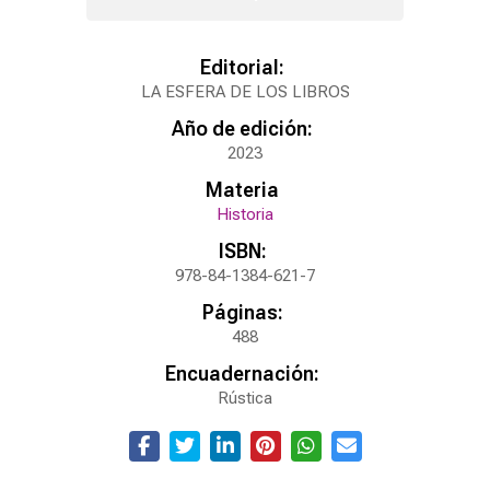
Editorial:
LA ESFERA DE LOS LIBROS
Año de edición:
2023
Materia
Historia
ISBN:
978-84-1384-621-7
Páginas:
488
Encuadernación:
Rústica