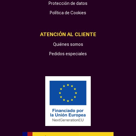
Protección de datos
Política de Cookies
ATENCIÓN AL CLIENTE
Quiénes somos
Pedidos especiales