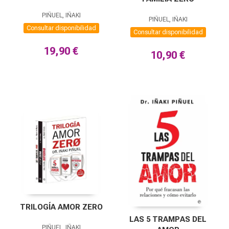
PIÑUEL, IÑAKI
PIÑUEL, IÑAKI
Consultar disponibilidad
Consultar disponibilidad
19,90 €
10,90 €
TRILOGÍA AMOR ZERO
LAS 5 TRAMPAS DEL
PIÑUEL, IÑAKI