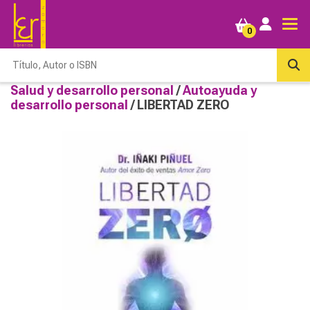
0
Salud y desarrollo personal
/
Autoayuda y
desarrollo personal
/ LIBERTAD ZERO