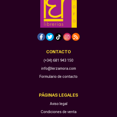
CONTACTO
(+34) 681 943 150
info@lerzamora.com
Formulario de contacto
PÁGINAS LEGALES
Aviso legal
Condiciones de venta