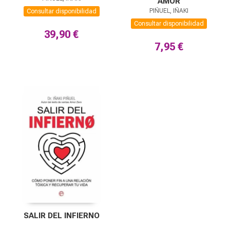
AMOR
PIÑUEL, IÑAKI
Consultar disponibilidad
Consultar disponibilidad
39,90 €
7,95 €
SALIR DEL INFIERNO