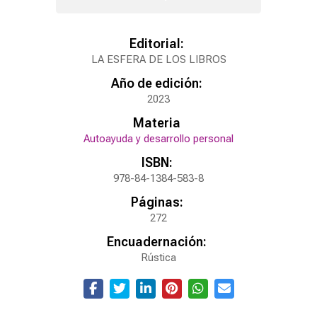
Editorial:
LA ESFERA DE LOS LIBROS
Año de edición:
2023
Materia
Autoayuda y desarrollo personal
ISBN:
978-84-1384-583-8
Páginas:
272
Encuadernación:
Rústica