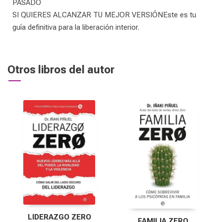
PASADO
SI QUIERES ALCANZAR TU MEJOR VERSIÓNEste es tu
guía definitiva para la liberación interior.
Otros libros del autor
LIDERAZGO ZERO
FAMILIA ZERO