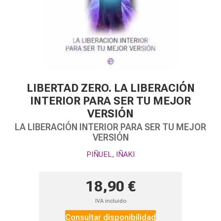
LIBERTAD ZERO. LA LIBERACIÓN
INTERIOR PARA SER TU MEJOR
VERSIÓN
LA LIBERACIÓN INTERIOR PARA SER TU MEJOR
VERSIÓN
PIÑUEL, IÑAKI
18,90 €
IVA incluido
Consultar disponibilidad