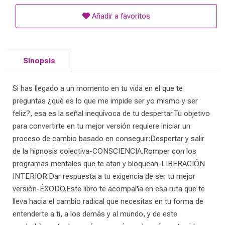
Añadir a favoritos
Sinopsis
Si has llegado a un momento en tu vida en el que te
preguntas ¿qué es lo que me impide ser yo mismo y ser
feliz?, esa es la señal inequívoca de tu despertar.Tu objetivo
para convertirte en tu mejor versión requiere iniciar un
proceso de cambio basado en conseguir:Despertar y salir
de la hipnosis colectiva-CONSCIENCIA.Romper con los
programas mentales que te atan y bloquean-LIBERACIÓN
INTERIOR.Dar respuesta a tu exigencia de ser tu mejor
versión-ÉXODO.Este libro te acompaña en esa ruta que te
lleva hacia el cambio radical que necesitas en tu forma de
entenderte a ti, a los demás y al mundo, y de este