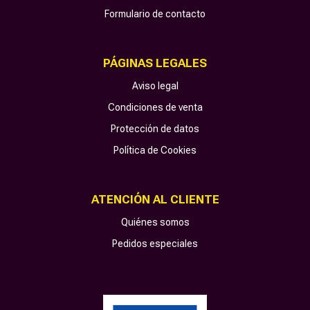
Formulario de contacto
PÁGINAS LEGALES
Aviso legal
Condiciones de venta
Protección de datos
Política de Cookies
ATENCIÓN AL CLIENTE
Quiénes somos
Pedidos especiales