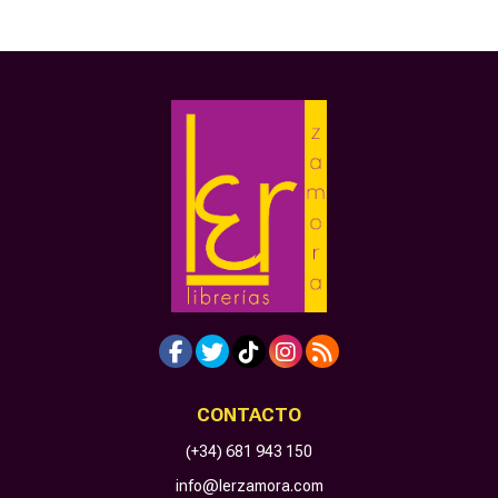
CONTACTO
(+34) 681 943 150
info@lerzamora.com