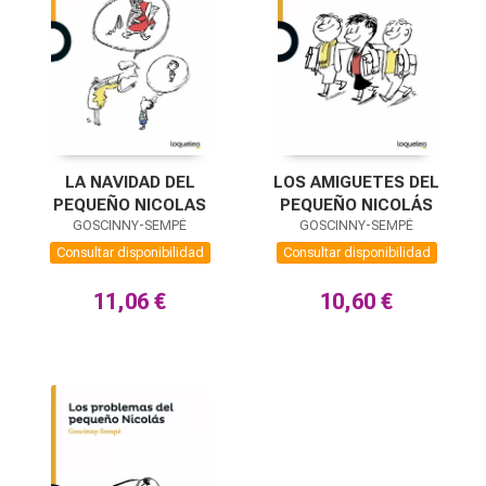
LOS AMIGUETES DEL
LA NAVIDAD DEL
PEQUEÑO NICOLÁS
PEQUEÑO NICOLAS
GOSCINNY-SEMPÉ
GOSCINNY-SEMPÉ
Consultar disponibilidad
Consultar disponibilidad
10,60 €
11,06 €