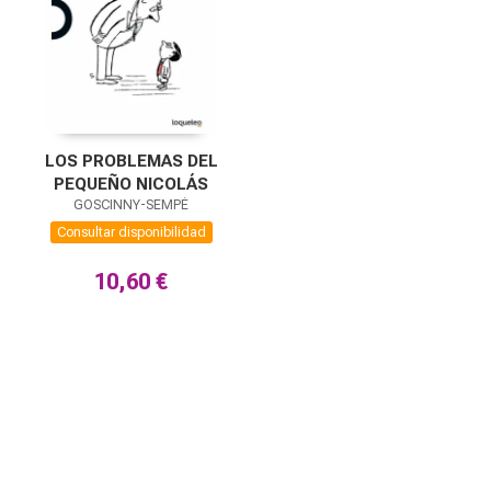
LOS PROBLEMAS DEL
PEQUEÑO NICOLÁS
GOSCINNY-SEMPÉ
Consultar disponibilidad
10,60 €