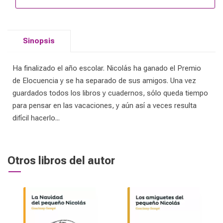
Sinopsis
Ha finalizado el año escolar. Nicolás ha ganado el Premio
de Elocuencia y se ha separado de sus amigos. Una vez
guardados todos los libros y cuadernos, sólo queda tiempo
para pensar en las vacaciones, y aún así a veces resulta
difícil hacerlo...
Otros libros del autor