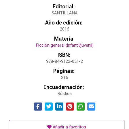
Editorial:
SANTILLANA
Año de edición:
2016
Materia
Ficción general (infantil/juvenil)
ISBN:
978-84-9122-031-2
Páginas:
216
Encuadernación:
Rústica
Añadir a favoritos