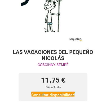
LAS VACACIONES DEL PEQUEÑO
NICOLÁS
GOSCINNY-SEMPÉ
11,75 €
IVA incluido
Consultar disponibilidad