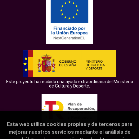
Este proyecto ha recibido una ayuda extraordinaria del Ministerio
de Cultura y Deporte.
Esta web utiliza cookies propias y de terceros para
mejorar nuestros servicios mediante el análisis de