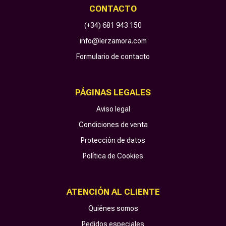
CONTACTO
(+34) 681 943 150
info@lerzamora.com
Formulario de contacto
PÁGINAS LEGALES
Aviso legal
Condiciones de venta
Protección de datos
Política de Cookies
ATENCIÓN AL CLIENTE
Quiénes somos
Pedidos especiales