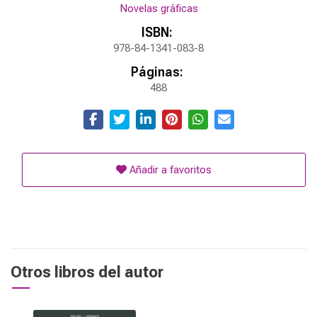
Novelas gráficas
ISBN:
978-84-1341-083-8
Páginas:
488
Añadir a favoritos
Otros libros del autor