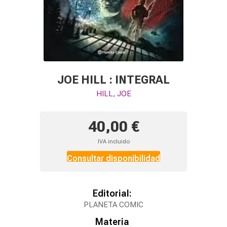
JOE HILL : INTEGRAL
HILL, JOE
40,00 €
IVA incluido
Consultar disponibilidad
Editorial:
PLANETA COMIC
Materia