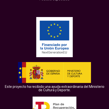
Este proyecto ha recibido una ayuda extraordinaria del Ministerio
de Cultura y Deporte.