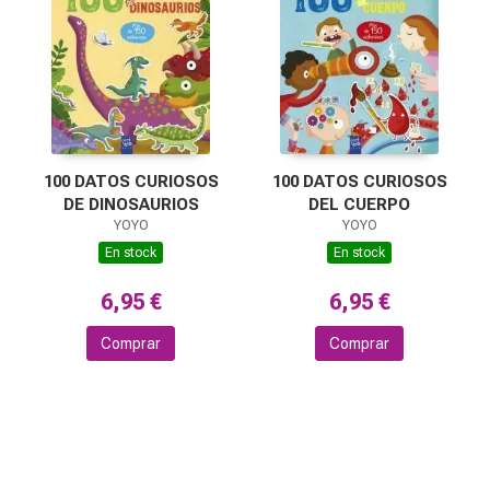
100 DATOS CURIOSOS
100 DATOS CURIOSOS
DE DINOSAURIOS
DEL CUERPO
YOYO
YOYO
En stock
En stock
6,95 €
6,95 €
Comprar
Comprar