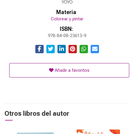
YOYO
Materia
Colorear y pintar
ISBN:
978-84-08-23613-9
Añadir a favoritos
Otros libros del autor