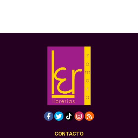
CONTACTO