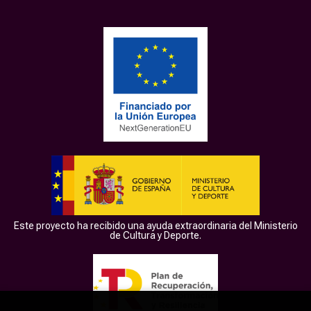
Este proyecto ha recibido una ayuda extraordinaria del Ministerio
de Cultura y Deporte.