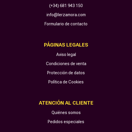
(+34) 681 943 150
info@lerzamora.com
Formulario de contacto
PÁGINAS LEGALES
Aviso legal
Condiciones de venta
Protección de datos
Política de Cookies
ATENCIÓN AL CLIENTE
Quiénes somos
Pedidos especiales