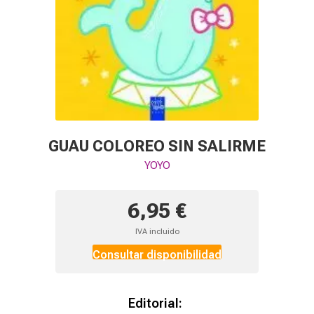
GUAU COLOREO SIN SALIRME
YOYO
6,95 €
IVA incluido
Consultar disponibilidad
Editorial: