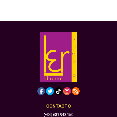
CONTACTO
(+34) 681 943 150