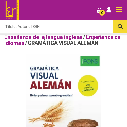
0
Enseñanza de la lengua inglesa
/
Enseñanza de
idiomas
/ GRAMÁTICA VISUAL ALEMÁN