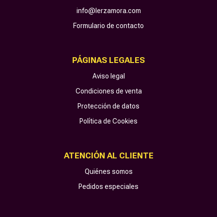
info@lerzamora.com
Formulario de contacto
PÁGINAS LEGALES
Aviso legal
Condiciones de venta
Protección de datos
Política de Cookies
ATENCIÓN AL CLIENTE
Quiénes somos
Pedidos especiales