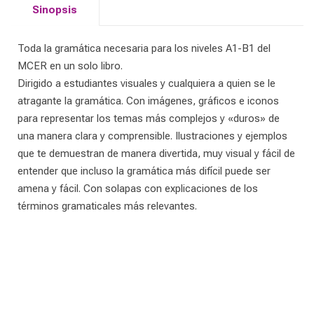
Sinopsis
Toda la gramática necesaria para los niveles A1-B1 del
MCER en un solo libro.
Dirigido a estudiantes visuales y cualquiera a quien se le
atragante la gramática. Con imágenes, gráficos e iconos
para representar los temas más complejos y «duros» de
una manera clara y comprensible. Ilustraciones y ejemplos
que te demuestran de manera divertida, muy visual y fácil de
entender que incluso la gramática más difícil puede ser
amena y fácil. Con solapas con explicaciones de los
términos gramaticales más relevantes.