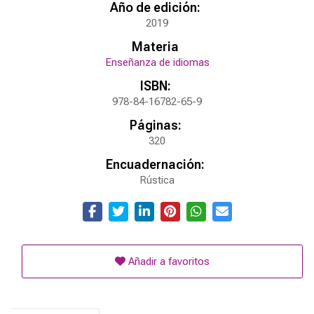
Año de edición:
2019
Materia
Enseñanza de idiomas
ISBN:
978-84-16782-65-9
Páginas:
320
Encuadernación:
Rústica
Añadir a favoritos