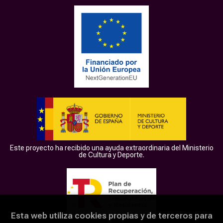
Este proyecto ha recibido una ayuda extraordinaria del Ministerio
de Cultura y Deporte.
Esta web utiliza cookies propias y de terceros para