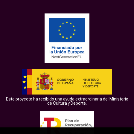
Este proyecto ha recibido una ayuda extraordinaria del Ministerio
de Cultura y Deporte.