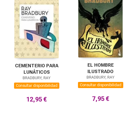
EL HOMBRE
CEMENTERIO PARA
ILUSTRADO
LUNÁTICOS
BRADBURY, RAY
BRADBURY, RAY
Consultar disponibilidad
Consultar disponibilidad
7,95 €
12,95 €