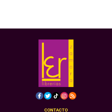
CONTACTO