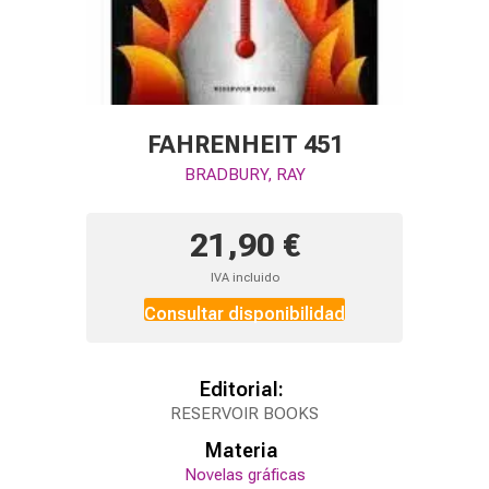
FAHRENHEIT 451
BRADBURY, RAY
21,90 €
IVA incluido
Consultar disponibilidad
Editorial:
RESERVOIR BOOKS
Materia
Novelas gráficas