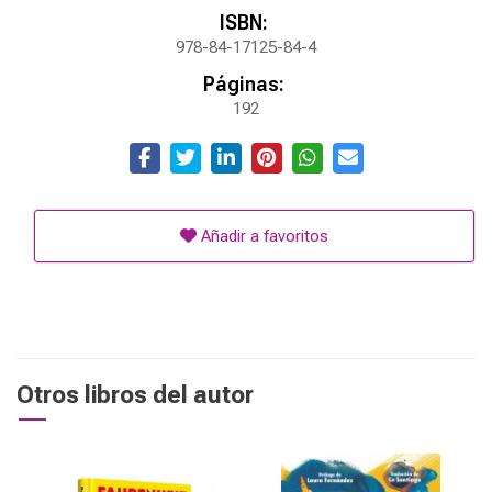
ISBN:
978-84-17125-84-4
Páginas:
192
Añadir a favoritos
Otros libros del autor