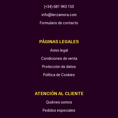
(+34) 681 943 150
info@lerzamora.com
Formulario de contacto
PÁGINAS LEGALES
Aviso legal
Condiciones de venta
Protección de datos
Política de Cookies
ATENCIÓN AL CLIENTE
Quiénes somos
Pedidos especiales