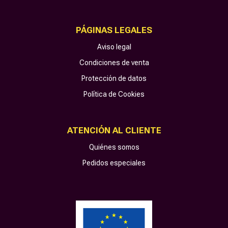
PÁGINAS LEGALES
Aviso legal
Condiciones de venta
Protección de datos
Política de Cookies
ATENCIÓN AL CLIENTE
Quiénes somos
Pedidos especiales