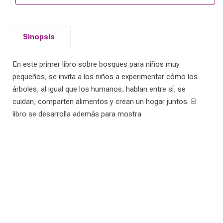
Sinopsis
En este primer libro sobre bosques para niños muy
pequeños, se invita a los niños a experimentar cómo los
árboles, al igual que los humanos, hablan entre sí, se
cuidan, comparten alimentos y crean un hogar juntos. El
libro se desarrolla además para mostra