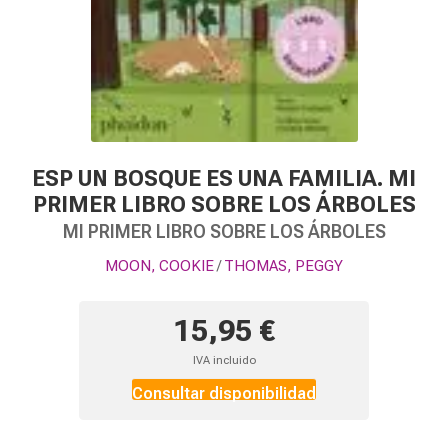
ESP UN BOSQUE ES UNA FAMILIA. MI
PRIMER LIBRO SOBRE LOS ÁRBOLES
MI PRIMER LIBRO SOBRE LOS ÁRBOLES
MOON, COOKIE
THOMAS, PEGGY
/
15,95 €
IVA incluido
Consultar disponibilidad