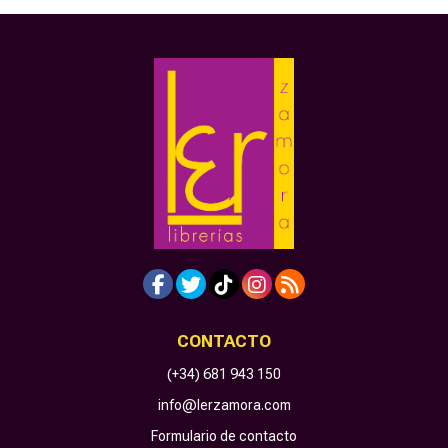
CONTACTO
(+34) 681 943 150
info@lerzamora.com
Formulario de contacto