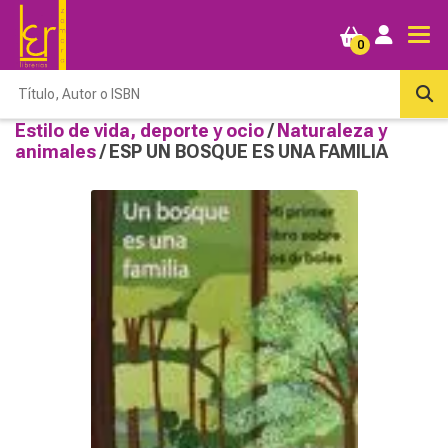
0
Estilo de vida, deporte y ocio
/
Naturaleza y
animales
/ ESP UN BOSQUE ES UNA FAMILIA