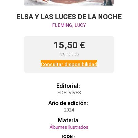
ELSA Y LAS LUCES DE LA NOCHE
FLEMING, LUCY
15,50 €
IVA incluido
Consultar disponibilidad
Editorial:
EDELVIVES
Año de edición:
2024
Materia
Álbumes ilustrados
ISBN: