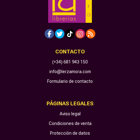
CONTACTO
(+34) 681 943 150
info@lerzamora.com
Formulario de contacto
PÁGINAS LEGALES
Aviso legal
Condiciones de venta
Protección de datos