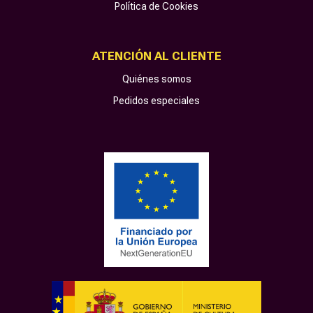
Política de Cookies
ATENCIÓN AL CLIENTE
Quiénes somos
Pedidos especiales