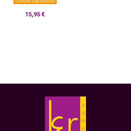
Consultar disponibilidad
15,95 €