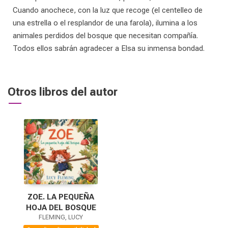
Cuando anochece, con la luz que recoge (el centelleo de
una estrella o el resplandor de una farola), ilumina a los
animales perdidos del bosque que necesitan compañía.
Todos ellos sabrán agradecer a Elsa su inmensa bondad.
Otros libros del autor
ZOE. LA PEQUEÑA
HOJA DEL BOSQUE
FLEMING, LUCY