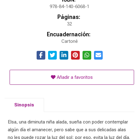
978-84-140-6068-1
Páginas:
32
Encuadernación:
Cartoné
Añadir a favoritos
Sinopsis
Elsa, una diminuta niña alada, sueña con poder contemplar
algún día el amanecer, pero sabe que a sus delicadas alas
no les puede rozar la luz del sol; por eso, evita la luz del día.