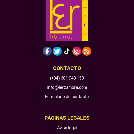
CONTACTO
(+34) 681 943 150
info@lerzamora.com
Formulario de contacto
PÁGINAS LEGALES
Aviso legal