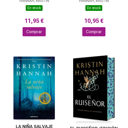
HANNAH, KRISTIN
HANNAH, KRISTIN
En stock
En stock
11,95 €
10,95 €
Comprar
Comprar
LA NIÑA SALVAJE