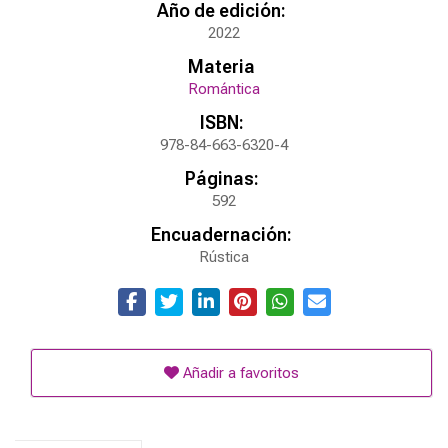
Año de edición:
2022
Materia
Romántica
ISBN:
978-84-663-6320-4
Páginas:
592
Encuadernación:
Rústica
Añadir a favoritos