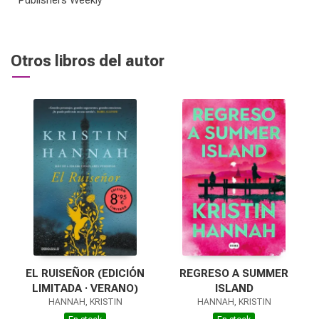
Publishers Weekly
Otros libros del autor
EL RUISEÑOR (EDICIÓN
REGRESO A SUMMER
LIMITADA · VERANO)
ISLAND
HANNAH, KRISTIN
HANNAH, KRISTIN