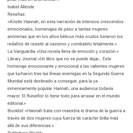
Isabel Allende
Reseñas:
«Kristin Hannah, en esta narración de intensos crescendos
emocionales, homenajea de paso a tantas mujeres
anónimas que en los años bélicos más crudos tuvieron los
redaños de resistir al nazismo y combatirlo letalmente.»
La Vanguardia «Una novela llena de emoción y corazón.»
Library Journal «Un libro que no se puede dejar... Este
homenaje emocionante y emocional a las valientes mujeres
que lucharon tras las líneas enemigas en la Segunda Guerra
Mundial está destinado a conseguir, para la ya
inmensamente popular Hannah, una audiencia todavía
mayor. El Ruiseñor lo tiene todo para arrasar en el mundo
editorial.»
Booklist «Hannah trata con maestría el drama de la guerra a
través de dos mujeres cuya fuerza de carácter brilla más
allá de sus diferencias.»