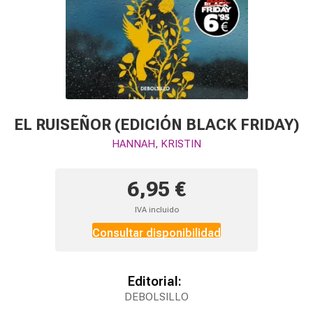
EL RUISEÑOR (EDICIÓN BLACK FRIDAY)
HANNAH, KRISTIN
6,95 €
IVA incluido
Consultar disponibilidad
Editorial:
DEBOLSILLO