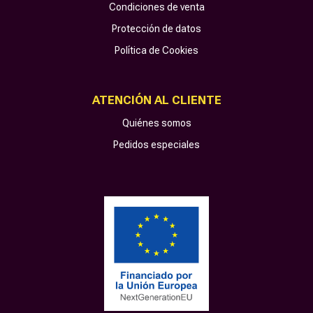
Condiciones de venta
Protección de datos
Política de Cookies
ATENCIÓN AL CLIENTE
Quiénes somos
Pedidos especiales