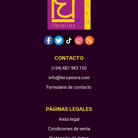
CONTACTO
(+34) 681 943 150
info@lerzamora.com
Formulario de contacto
PÁGINAS LEGALES
Aviso legal
Condiciones de venta