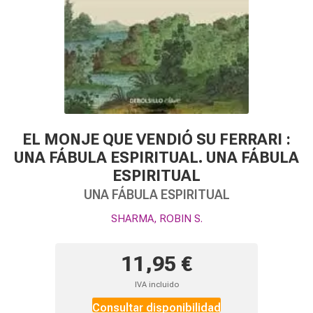
EL MONJE QUE VENDIÓ SU FERRARI :
UNA FÁBULA ESPIRITUAL. UNA FÁBULA
ESPIRITUAL
UNA FÁBULA ESPIRITUAL
SHARMA, ROBIN S.
11,95 €
IVA incluido
Consultar disponibilidad