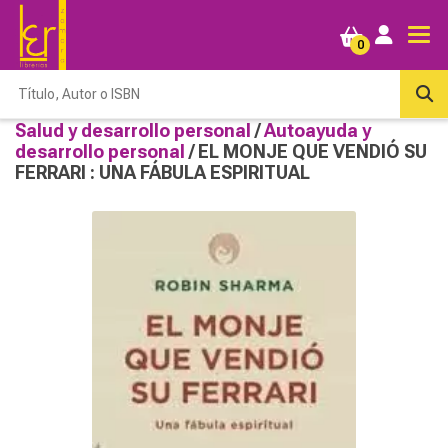
0
Salud y desarrollo personal
/
Autoayuda y
desarrollo personal
/ EL MONJE QUE VENDIÓ SU
FERRARI : UNA FÁBULA ESPIRITUAL