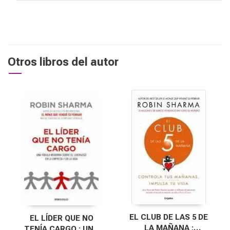
Otros libros del autor
EL CLUB DE LAS 5 DE
EL LÍDER QUE NO
LA MAÑANA :
TENÍA CARGO : UNA