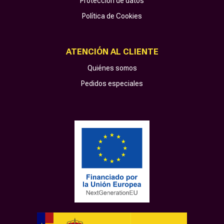
Protección de datos
Política de Cookies
ATENCIÓN AL CLIENTE
Quiénes somos
Pedidos especiales