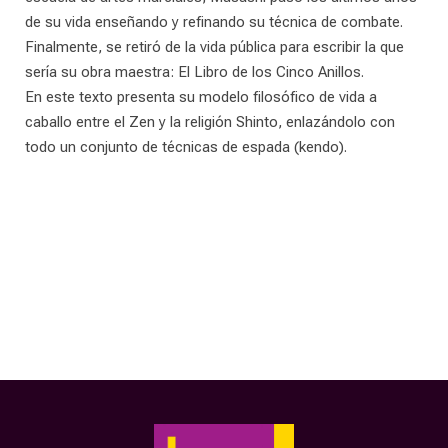
de su vida enseñando y refinando su técnica de combate.
Finalmente, se retiró de la vida pública para escribir la que
sería su obra maestra: El Libro de los Cinco Anillos.
En este texto presenta su modelo filosófico de vida a
caballo entre el Zen y la religión Shinto, enlazándolo con
todo un conjunto de técnicas de espada (kendo).