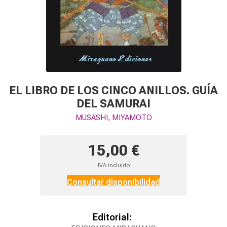
EL LIBRO DE LOS CINCO ANILLOS. GUÍA
DEL SAMURAI
MUSASHI, MIYAMOTO
15,00 €
IVA incluido
Consultar disponibilidad
Editorial: