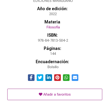
EDICIONES MIRAGUANO
Año de edición:
2022
Materia
Filosofía
ISBN:
978-84-7813-504-2
Páginas:
144
Encuadernación:
Bolsillo
Añadir a favoritos