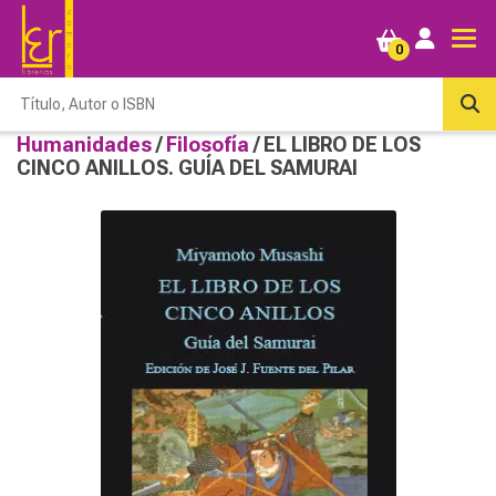
0
Humanidades
/
Filosofía
/ EL LIBRO DE LOS
CINCO ANILLOS. GUÍA DEL SAMURAI