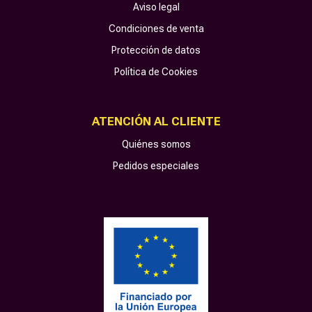
Aviso legal
Condiciones de venta
Protección de datos
Política de Cookies
ATENCIÓN AL CLIENTE
Quiénes somos
Pedidos especiales