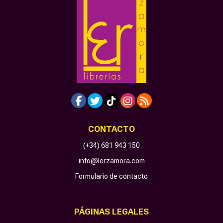
CONTACTO
(+34) 681 943 150
info@lerzamora.com
Formulario de contacto
PÁGINAS LEGALES