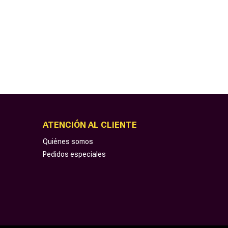
ATENCIÓN AL CLIENTE
Quiénes somos
Pedidos especiales