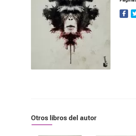
Página
Otros libros del autor