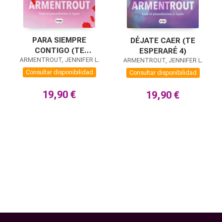
PARA SIEMPRE
DÉJATE CAER (TE
CONTIGO (TE
ESPERARÉ 4)
ARMENTROUT, JENNIFER L.
ESPERARÉ 5)
ARMENTROUT, JENNIFER L.
Consultar disponibilidad
Consultar disponibilidad
19,90 €
19,90 €