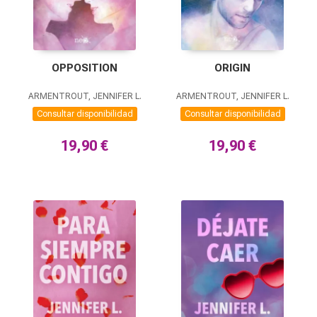
OPPOSITION
ORIGIN
ARMENTROUT, JENNIFER L.
ARMENTROUT, JENNIFER L.
Consultar disponibilidad
Consultar disponibilidad
19,90 €
19,90 €