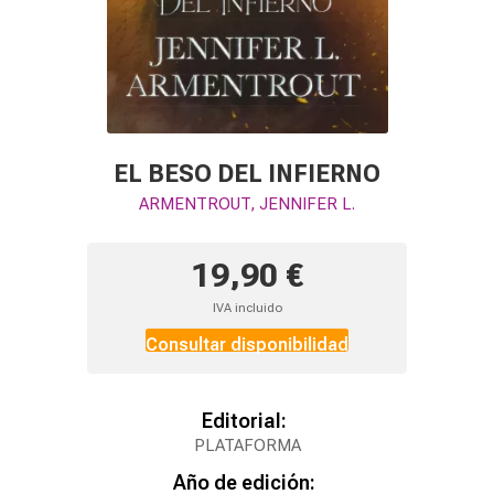
EL BESO DEL INFIERNO
ARMENTROUT, JENNIFER L.
19,90 €
IVA incluido
Consultar disponibilidad
Editorial:
PLATAFORMA
Año de edición: