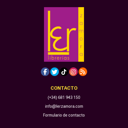
CONTACTO
(+34) 681 943 150
info@lerzamora.com
Formulario de contacto