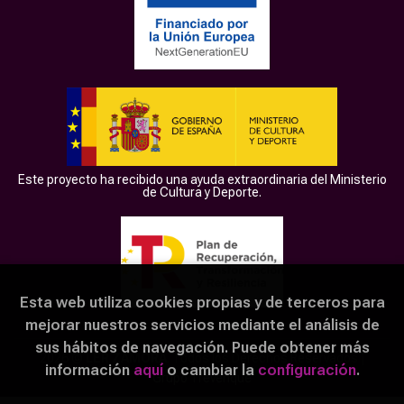
Este proyecto ha recibido una ayuda extraordinaria del Ministerio
de Cultura y Deporte.
Esta web utiliza cookies propias y de terceros para
mejorar nuestros servicios mediante el análisis de
sus hábitos de navegación. Puede obtener más
2026 ©
LER ZAMORA
. Todos los Derechos Reservados |
información
aquí
o cambiar la
configuración
.
Grupo Trevenque