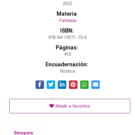
2022
Materia
Fantasía
ISBN:
978-84-19271-73-0
Páginas:
410
Encuadernación:
Rústica
Añadir a favoritos
Sinopsis