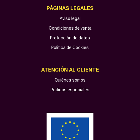
PÁGINAS LEGALES
Aviso legal
Condiciones de venta
Protección de datos
Política de Cookies
ATENCIÓN AL CLIENTE
Quiénes somos
Pedidos especiales