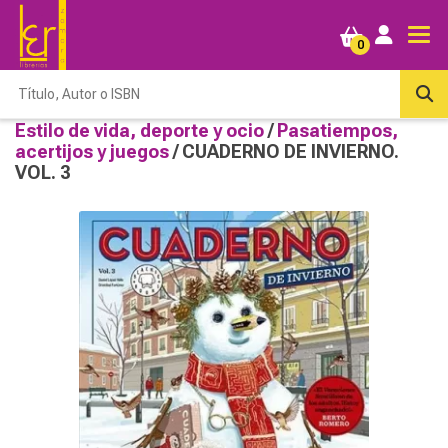
0
Estilo de vida, deporte y ocio
/
Pasatiempos,
acertijos y juegos
/ CUADERNO DE INVIERNO.
VOL. 3