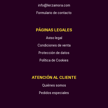
info@lerzamora.com
Formulario de contacto
PÁGINAS LEGALES
Aviso legal
Condiciones de venta
Protección de datos
Política de Cookies
ATENCIÓN AL CLIENTE
Quiénes somos
Pedidos especiales