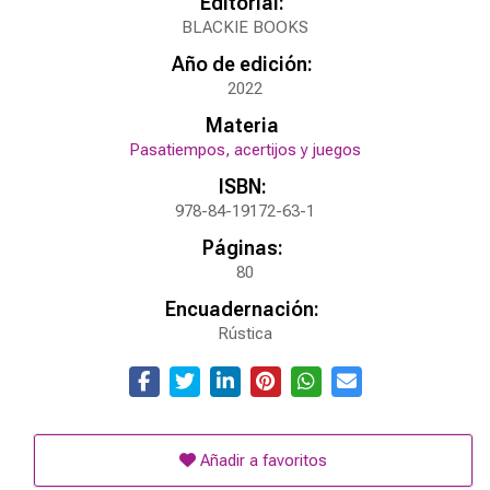
Editorial:
BLACKIE BOOKS
Año de edición:
2022
Materia
Pasatiempos, acertijos y juegos
ISBN:
978-84-19172-63-1
Páginas:
80
Encuadernación:
Rústica
Añadir a favoritos