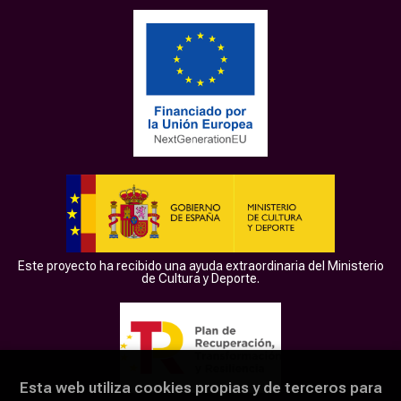
Este proyecto ha recibido una ayuda extraordinaria del Ministerio
de Cultura y Deporte.
Esta web utiliza cookies propias y de terceros para