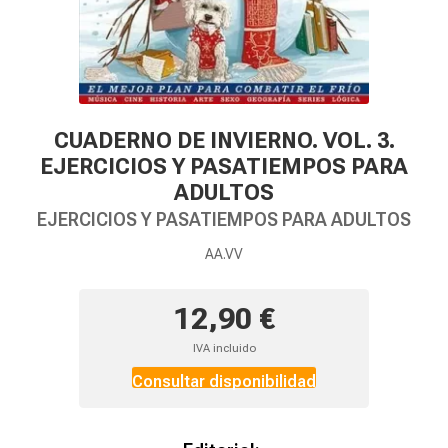
CUADERNO DE INVIERNO. VOL. 3.
EJERCICIOS Y PASATIEMPOS PARA
ADULTOS
EJERCICIOS Y PASATIEMPOS PARA ADULTOS
AA.VV
12,90 €
IVA incluido
Consultar disponibilidad