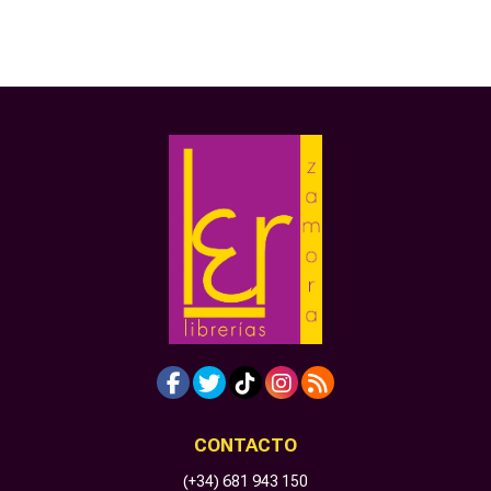
CONTACTO
(+34) 681 943 150