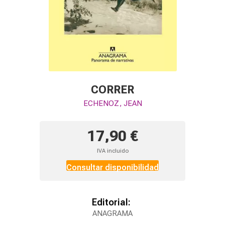
CORRER
ECHENOZ, JEAN
17,90 €
IVA incluido
Consultar disponibilidad
Editorial:
ANAGRAMA