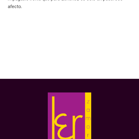
afecto.