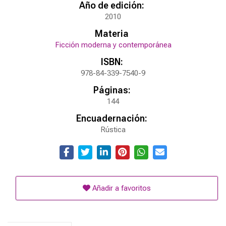
Año de edición:
2010
Materia
Ficción moderna y contemporánea
ISBN:
978-84-339-7540-9
Páginas:
144
Encuadernación:
Rústica
Añadir a favoritos