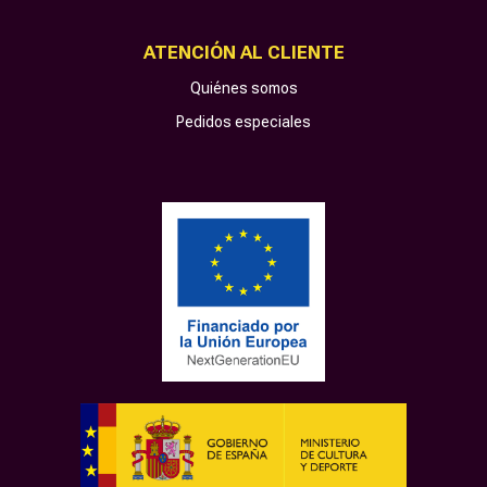
ATENCIÓN AL CLIENTE
Quiénes somos
Pedidos especiales