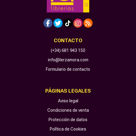
CONTACTO
(+34) 681 943 150
info@lerzamora.com
Formulario de contacto
PÁGINAS LEGALES
Aviso legal
Condiciones de venta
Protección de datos
Política de Cookies