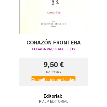
CORAZÓN FRONTERA
LOSADA VAQUERO, JESÚS
9,50 €
IVA incluido
Consultar disponibilidad
Editorial:
RIALP EDITORIAL