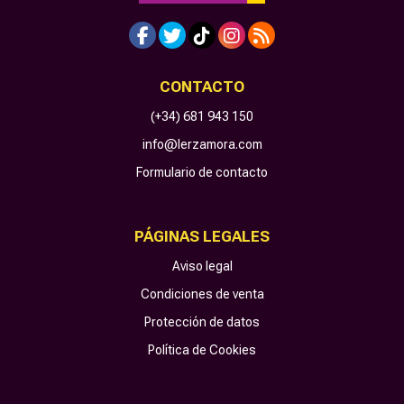
CONTACTO
(+34) 681 943 150
info@lerzamora.com
Formulario de contacto
PÁGINAS LEGALES
Aviso legal
Condiciones de venta
Protección de datos
Política de Cookies