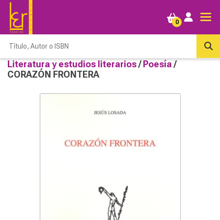
0
Literatura y estudios literarios
/
Poesía
/
CORAZÓN FRONTERA