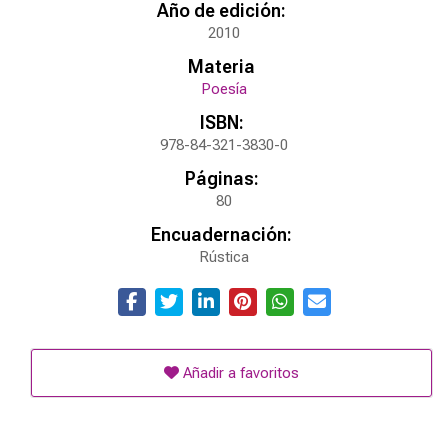
Año de edición:
2010
Materia
Poesía
ISBN:
978-84-321-3830-0
Páginas:
80
Encuadernación:
Rústica
Añadir a favoritos