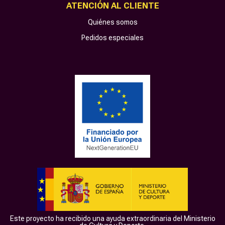
ATENCIÓN AL CLIENTE
Quiénes somos
Pedidos especiales
Este proyecto ha recibido una ayuda extraordinaria del Ministerio