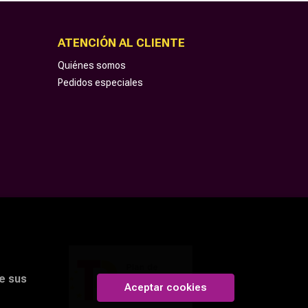
ATENCIÓN AL CLIENTE
Quiénes somos
Pedidos especiales
e sus
Aceptar cookies