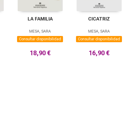
LA FAMILIA
CICATRIZ
MESA, SARA
MESA, SARA
Consultar disponibilidad
Consultar disponibilidad
18,90 €
16,90 €