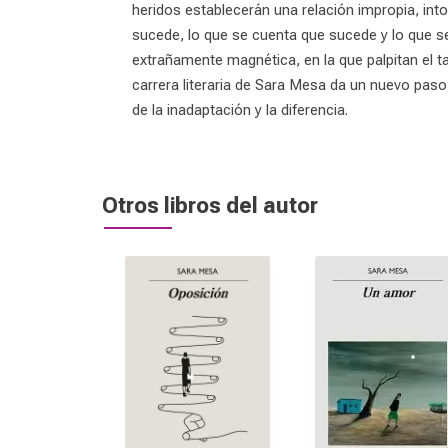
heridos establecerán una relación impropia, in
sucede, lo que se cuenta que sucede y lo que se
extrañamente magnética, en la que palpitan el tab
carrera literaria de Sara Mesa da un nuevo pas
de la inadaptación y la diferencia.
Otros libros del autor