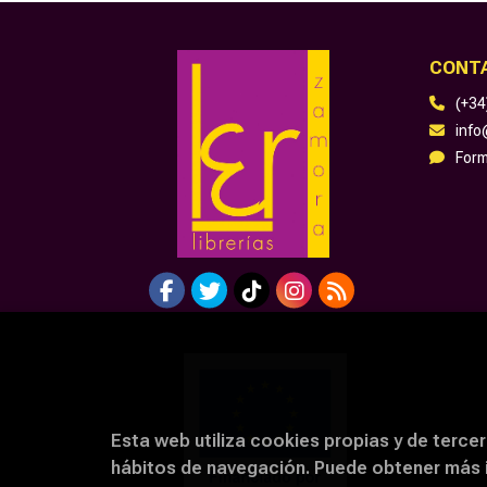
CONT
(+34
inf
Form
Esta web utiliza cookies propias y de tercer
hábitos de navegación. Puede obtener más