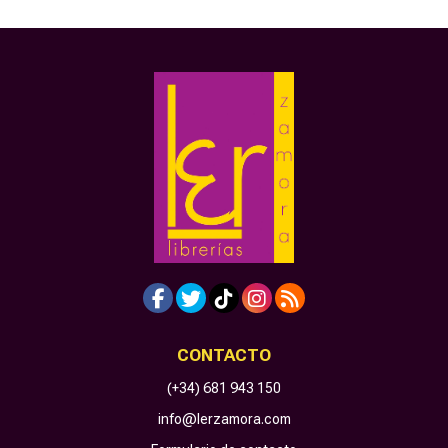
CONTACTO
(+34) 681 943 150
info@lerzamora.com