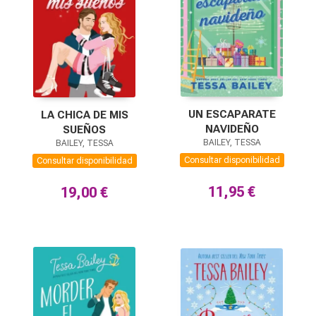
UN ESCAPARATE
LA CHICA DE MIS
NAVIDEÑO
SUEÑOS
BAILEY, TESSA
BAILEY, TESSA
Consultar disponibilidad
Consultar disponibilidad
11,95 €
19,00 €