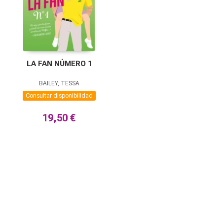
LA FAN NÚMERO 1
BAILEY, TESSA
Consultar disponibilidad
19,50 €