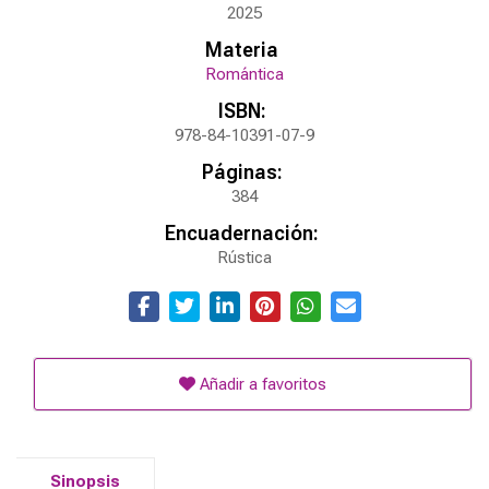
2025
Materia
Romántica
ISBN:
978-84-10391-07-9
Páginas:
384
Encuadernación:
Rústica
Añadir a favoritos
Sinopsis