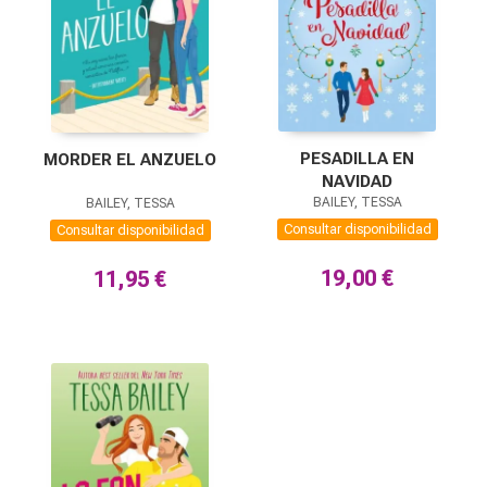
PESADILLA EN
MORDER EL ANZUELO
NAVIDAD
BAILEY, TESSA
BAILEY, TESSA
Consultar disponibilidad
Consultar disponibilidad
19,00 €
11,95 €