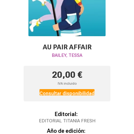
AU PAIR AFFAIR
BAILEY, TESSA
20,00 €
IVA incluido
Consultar disponibilidad
Editorial:
EDITORIAL TITANIA FRESH
Año de edición: