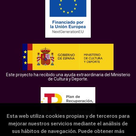
Este proyecto ha recibido una ayuda extraordinaria del Ministerio
de Cultura y Deporte.
Esta web utiliza cookies propias y de terceros para
mejorar nuestros servicios mediante el análisis de
sus hábitos de navegación. Puede obtener más
2026 ©
LER ZAMORA
. Todos los Derechos Reservados |