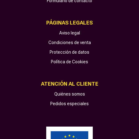
Formulario de contacto
PÁGINAS LEGALES
Aviso legal
Condiciones de venta
Protección de datos
Política de Cookies
ATENCIÓN AL CLIENTE
Quiénes somos
Pedidos especiales