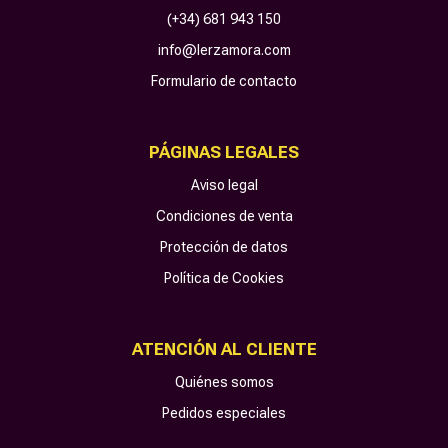
(+34) 681 943 150
info@lerzamora.com
Formulario de contacto
PÁGINAS LEGALES
Aviso legal
Condiciones de venta
Protección de datos
Política de Cookies
ATENCIÓN AL CLIENTE
Quiénes somos
Pedidos especiales