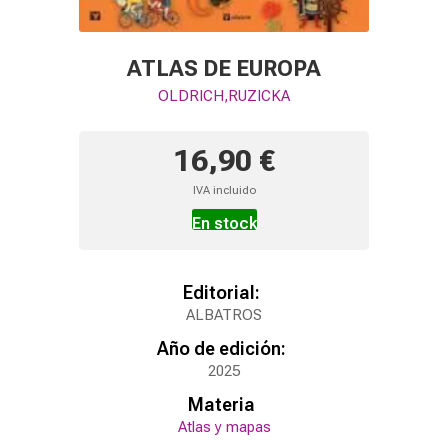
ATLAS DE EUROPA
OLDRICH,RUZICKA
16,90 €
IVA incluido
En stock
Editorial:
ALBATROS
Año de edición:
2025
Materia
Atlas y mapas