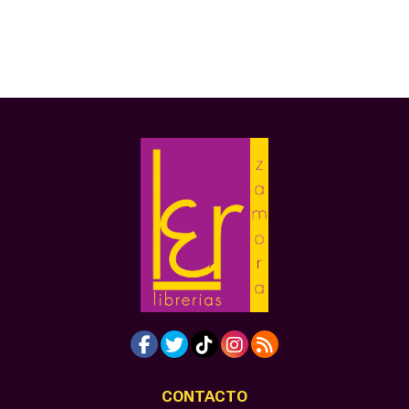
CONTACTO