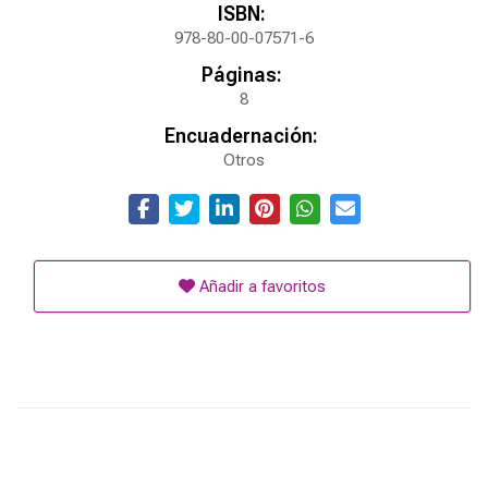
ISBN:
978-80-00-07571-6
Páginas:
8
Encuadernación:
Otros
Añadir a favoritos