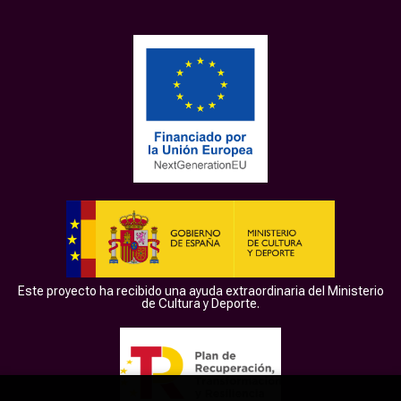
Este proyecto ha recibido una ayuda extraordinaria del Ministerio
de Cultura y Deporte.