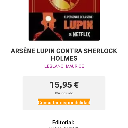
ARSÈNE LUPIN CONTRA SHERLOCK
HOLMES
LEBLANC, MAURICE
15,95 €
IVA incluido
Consultar disponibilidad
Editorial: