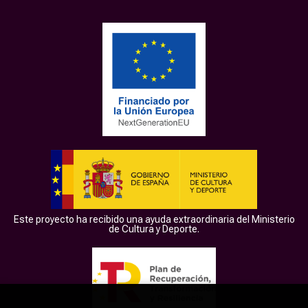
Este proyecto ha recibido una ayuda extraordinaria del Ministerio
de Cultura y Deporte.