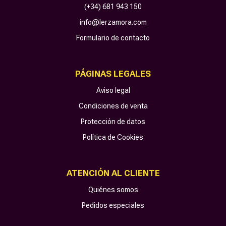
(+34) 681 943 150
info@lerzamora.com
Formulario de contacto
PÁGINAS LEGALES
Aviso legal
Condiciones de venta
Protección de datos
Política de Cookies
ATENCIÓN AL CLIENTE
Quiénes somos
Pedidos especiales