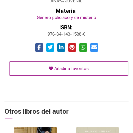
ANAYA JUVENIL
Materia
Género policíaco y de misterio
ISBN:
978-84-143-1588-0
Añadir a favoritos
Otros libros del autor