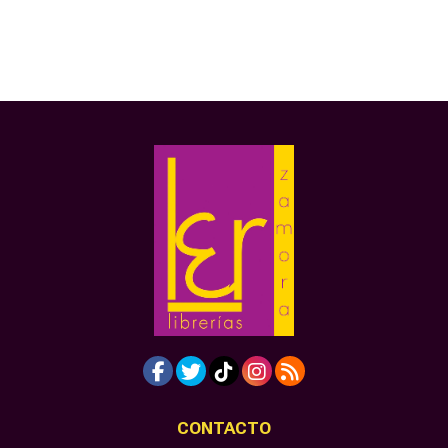
CONTACTO