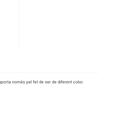
orta només pel fet de ser de diferent color.