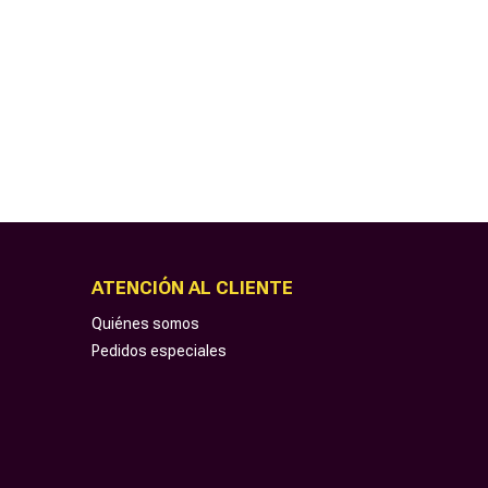
ATENCIÓN AL CLIENTE
Quiénes somos
Pedidos especiales